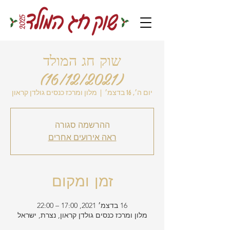
שוק חג המולד
(16/12/2021)
יום ה׳, 16 בדצמ׳
  |  
מלון ומרכז כנסים גולדן קראון
ההרשמה סגורה
ראה אירועים אחרים
זמן ומקום
16 בדצמ׳ 2021, 17:00 – 22:00
מלון ומרכז כנסים גולדן קראון, נצרת, ישראל