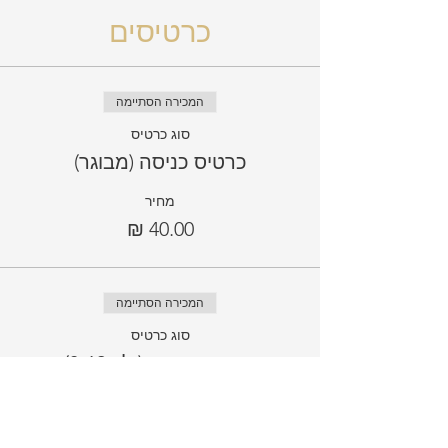
כרטיסים
המכירה הסתיימה
סוג כרטיס
כרטיס כניסה (מבוגר)
מחיר
המכירה הסתיימה
סוג כרטיס
כרטיס כניסה (ילד 3-12)
מחיר