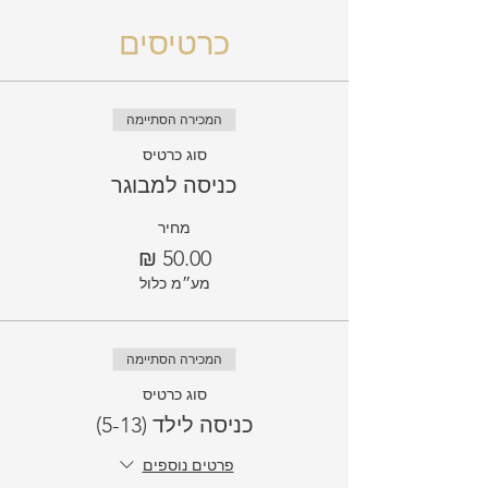
כרטיסים
המכירה הסתיימה
סוג כרטיס
כניסה למבוגר
מחיר
מע״מ כלול
המכירה הסתיימה
סוג כרטיס
כניסה לילד (5-13)
פרטים נוספים