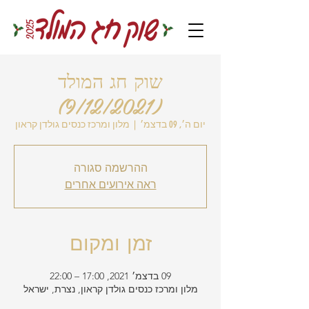
שוק חג המולד
(9/12/2021)
יום ה׳, 09 בדצמ׳
  |  
מלון ומרכז כנסים גולדן קראון
ההרשמה סגורה
ראה אירועים אחרים
זמן ומקום
09 בדצמ׳ 2021, 17:00 – 22:00
מלון ומרכז כנסים גולדן קראון, נצרת, ישראל