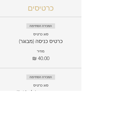
כרטיסים
המכירה הסתיימה
סוג כרטיס
כרטיס כניסה (מבוגר)
מחיר
המכירה הסתיימה
סוג כרטיס
כרטיס כניסה (ילד 3-12)
מחיר